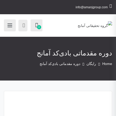
info@amanjgroup.com
0
دوره مقدماتی بادی‌کد آمانج
Home
رایگان
دوره مقدماتی بادی‌کد آمانج