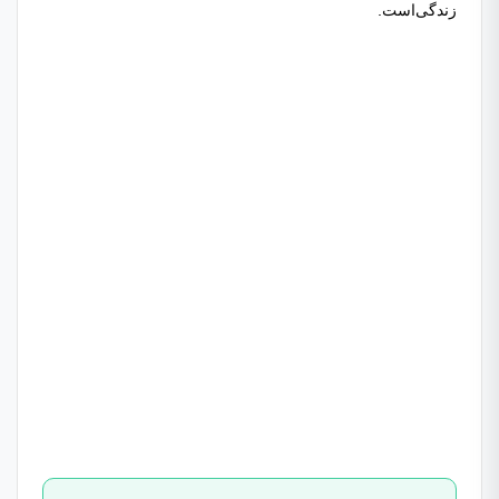
زندگی‌است.