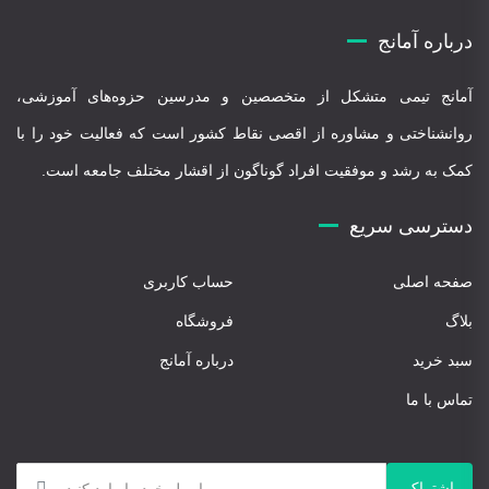
درباره آمانج
آمانج تیمی متشکل از متخصصین و مدرسین حزوه‌های آموزشی،
روانشناختی و مشاوره از اقصی نقاط کشور است که فعالیت خود را با
کمک به رشد و موفقیت افراد گوناگون از اقشار مختلف جامعه است.
دسترسی سریع
صفحه اصلی
حساب کاربری
بلاگ
فروشگاه
سبد خرید
درباره آمانج
تماس با ما