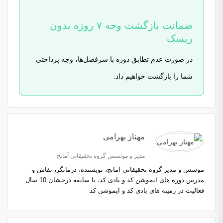
ضمانت بازگشت وجه ۷ روزه بدون
ریسک
در صورت عدم تطابق دوره با سرفصل‌ها، وجه پرداختی
شما را بازگشت خواهیم داد.
مهناز بهرامی
مدیر و موئسس گروه تحقیقاتی آمانج
موسس و مدیر گروه تحقیقاتی آمانج، نویسندە، درمانگر، نقاش و
مدرس دوره های ایموشن کد و بادی کد، با سابقه درخشان 10 سال
فعالیت در زمینه های بادی کد و ایموشن کد