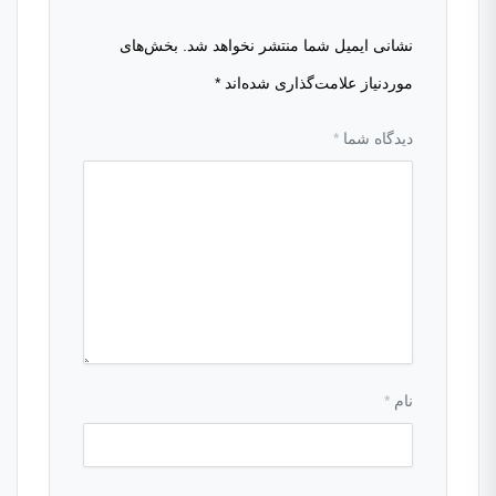
نشانی ایمیل شما منتشر نخواهد شد.
بخش‌های
موردنیاز علامت‌گذاری شده‌اند
*
دیدگاه شما
*
نام
*