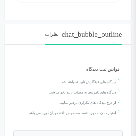
chat_bubble_outline
نظرات
قوانین ثبت دیدگاه
دیدگاه های فینگلیش تایید نخواهند شد.
دیدگاه های نامرتبط به مطلب تایید نخواهد شد.
از درج دیدگاه های تکراری پرهیز نمایید.
امتیاز دادن به دوره فقط مخصوص دانشجویان دوره می باشد.