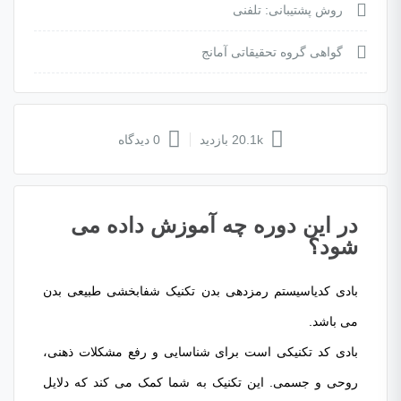
روش پشتیبانی: تلفنی
گواهی گروه تحقیقاتی آمانج
20.1k بازدید
0 دیدگاه
در این دوره چه آموزش داده می
شود؟
بادی کدیاسیستم رمزدهی بدن تکنیک شفابخشی طبیعی بدن
می باشد.
بادی کد تکنیکی است برای شناسایی و رفع مشکلات ذهنی،
روحی و جسمی. این تکنیک به شما کمک می کند که دلایل