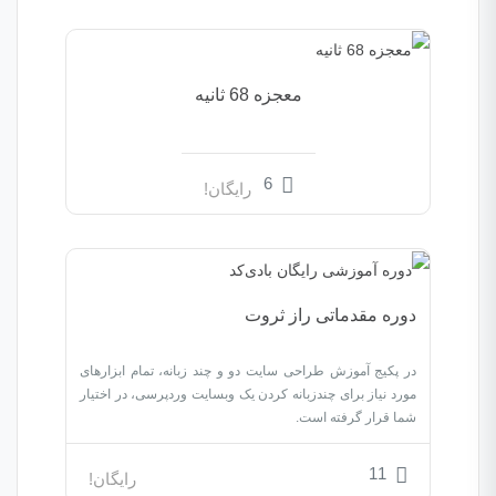
معجزه 68 ثانیه
6
رایگان!
دوره مقدماتی راز ثروت
در پکیج آموزش طراحی سایت دو و چند زبانه، تمام ابزارهای
مورد نیاز برای چندزبانه کردن یک وبسایت وردپرسی، در اختیار
شما قرار گرفته است.
11
رایگان!