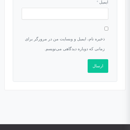
ایمیل
*
ذخیره نام، ایمیل و وبسایت من در مرورگر برای
زمانی که دوباره دیدگاهی می‌نویسم.