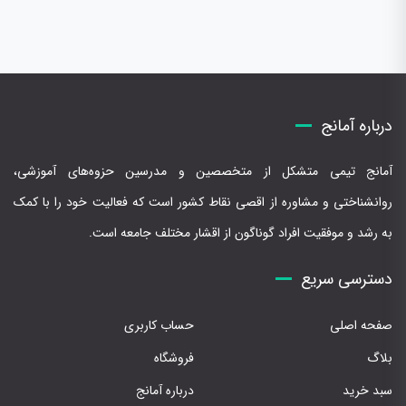
درباره آمانج
آمانج تیمی متشکل از متخصصین و مدرسین حزوه‌های آموزشی،
روانشناختی و مشاوره از اقصی نقاط کشور است که فعالیت خود را با کمک
به رشد و موفقیت افراد گوناگون از اقشار مختلف جامعه است.
دسترسی سریع
صفحه اصلی
حساب کاربری
بلاگ
فروشگاه
سبد خرید
درباره آمانج