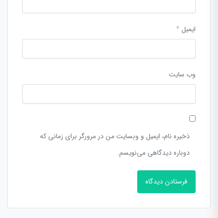
ایمیل
*
وب‌ سایت
ذخیره نام، ایمیل و وبسایت من در مرورگر برای زمانی که
دوباره دیدگاهی می‌نویسم.