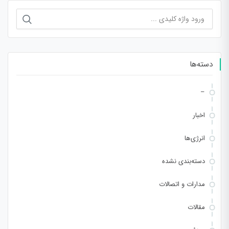
جستجو
برای:
دسته‌ها
–
اخبار
انرژی‌ها
دسته‌بندی نشده
مدارات و اتصالات
مقالات