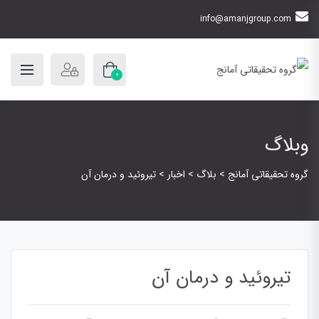
info@amanjgroup.com
0
وبلاگ
گروه تحقیقاتی آمانج
>
بلاگ
>
اخبار
>
تیروئید و درمان آن
تیروئید و درمان آن