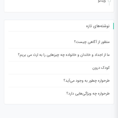
ویدئو
نوشته‌های تازه
منظور از آگاهی چیست؟
ما از اجداد و خاندان و خانواده چه چیزهایی را به ارث می بریم؟
کودک درون
طرحواره چطور به وجود می‌آید؟
طرحواره چه ویژگی‌هایی دارد؟