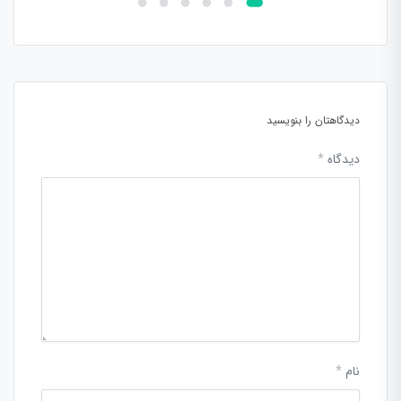
دیدگاهتان را بنویسید
دیدگاه
*
نام
*