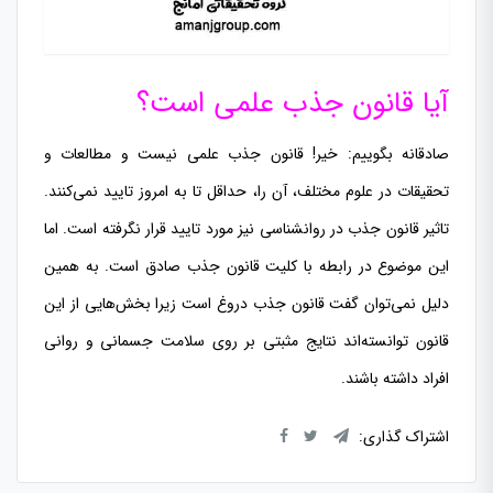
آیا قانون جذب علمی است؟
صادقانه بگوییم: خیر! قانون جذب علمی نیست و مطالعات و
تحقیقات در علوم مختلف، آن را، حداقل تا به امروز تایید نمی‌کنند.
تاثیر قانون جذب در روانشناسی نیز مورد تایید قرار نگرفته است. اما
این موضوع در رابطه با کلیت قانون جذب صادق است. به همین
دلیل نمی‌توان گفت قانون جذب دروغ است زیرا بخش‌هایی از این
قانون توانسته‌اند نتایج مثبتی بر روی سلامت جسمانی و روانی
افراد داشته باشند.
اشتراک گذاری: