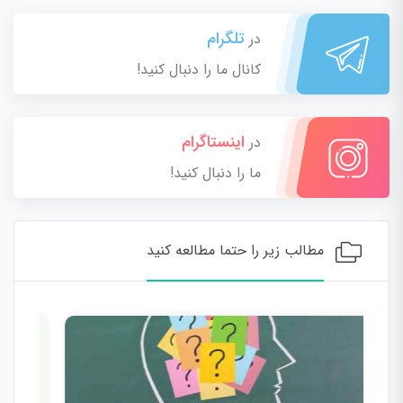
تلگرام
در
کانال ما را دنبال کنید!
اینستاگرام
در
ما را دنبال کنید!
مطالب زیر را حتما مطالعه کنید