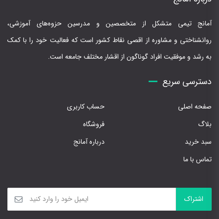
آمانج تیمی متشکل از متخصصین و مدرسین حزوه‌های آموزشی،
روانشناختی و مشاوره از اقصی نقاط کشور است که فعالیت خود را با کمک
به رشد و موفقیت افراد گوناگون از اقشار مختلف جامعه است.
دسترسی سریع
صفحه اصلی
حساب کاربری
بلاگ
فروشگاه
سبد خرید
درباره آمانج
تماس با ما