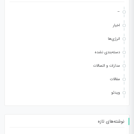
–
اخبار
انرژی‌ها
دسته‌بندی نشده
مدارات و اتصالات
مقالات
ویدئو
نوشته‌های تازه