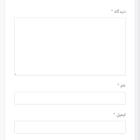
دیدگاه
*
نام
*
ایمیل
*