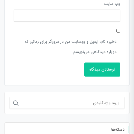
وب‌ سایت
ذخیره نام، ایمیل و وبسایت من در مرورگر برای زمانی که
دوباره دیدگاهی می‌نویسم.
جستجو
برای:
دسته‌ها