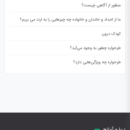
منظور از آگاهی چیست؟
ما از اجداد و خاندان و خانواده چه چیزهایی را به ارث می بریم؟
کودک درون
طرحواره چطور به وجود می‌آید؟
طرحواره چه ویژگی‌هایی دارد؟
درباره آمانج