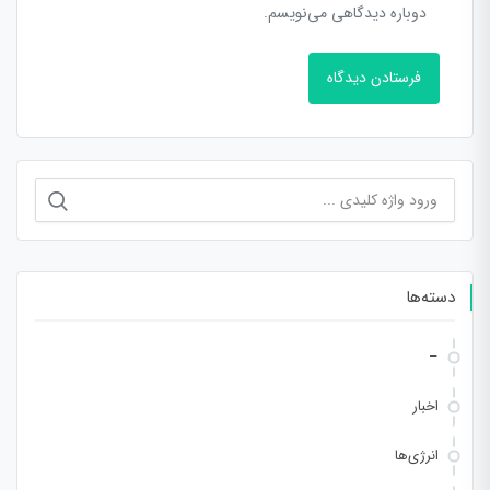
دوباره دیدگاهی می‌نویسم.
جستجو
برای:
دسته‌ها
–
اخبار
انرژی‌ها