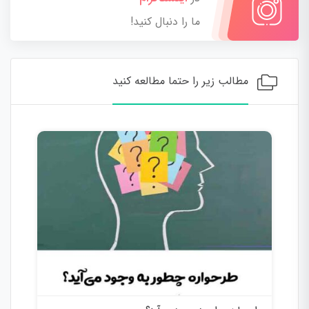
ما را دنبال کنید!
مطالب زیر را حتما مطالعه کنید