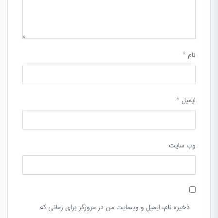
نام
*
ایمیل
*
وب‌ سایت
ذخیره نام، ایمیل و وبسایت من در مرورگر برای زمانی که