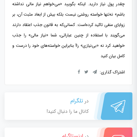
چقدر پول نیاز دارید. اینکه بگویید «می‌خواهم نیاز مالی نداشته
باشم» نه‌تنها خواسته روشنی نیست بلکه بیش از ابعاد مثبت آن، بر
زوایای منفی تاکید کرده‌است. کسانی‌که به قانون جذب اعتقاد دارند
می‌گویند با استفاده از چنین عباراتی، شما «نیاز مالی» را جذب
خواهید کرد نه «بی‌نیازی» را! بنابراین خواسته‌های خود را درست و
کامل بیان کنید
اشتراک گذاری:
تلگرام
در
کانال ما را دنبال کنید!
اینستاگرام
در