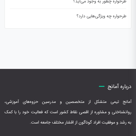
طرحواره چطور به وجود می‌آید؟
طرحواره چه ویژگی‌هایی دارد؟
درباره آمانج
آمانج تیمی متشکل از متخصصین و مدرسین حزوه‌های آموزشی،
روانشناختی و مشاوره از اقصی نقاط کشور است که فعالیت خود را با کمک
به رشد و موفقیت افراد گوناگون از اقشار مختلف جامعه است.