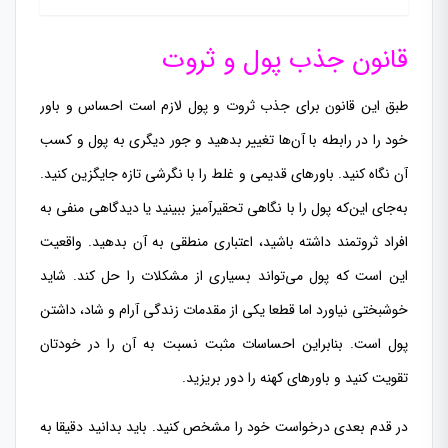
قانون جذب پول و ثروت
طبق این قانون برای جذب ثروت و پول لازم است احساس و باور
خود را در رابطه با آن‌ها تغییر بدهید و جور دیگری به پول و کسب
آن نگاه کنید. باورهای قدیمی و غلط را با نگرشی تازه جایگزین کنید.
به‌جای این‌که پول را با نگاهی تحقیرآمیز ببینید یا دیدگاهی منفی به
افراد ثروتمند داشته باشید، اعتباری منطقی به آن بدهید. واقعیت
این است که پول می‌تواند بسیاری از مشکلات را حل کند. شاید
خوشبختی نیاورد اما قطعا یکی از مقدمات زندگی آرام و شاد، داشتن
پول است. بنابراین احساسات مثبت نسبت به آن را در خودتان
تقویت کنید و باورهای کهنه را دور بریزید.
در قدم بعدی درخواست خود را مشخص کنید. باید بدانید دقیقا به