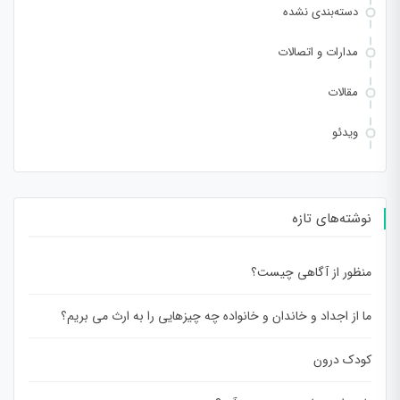
دسته‌بندی نشده
مدارات و اتصالات
مقالات
ویدئو
نوشته‌های تازه
منظور از آگاهی چیست؟
ما از اجداد و خاندان و خانواده چه چیزهایی را به ارث می بریم؟
کودک درون