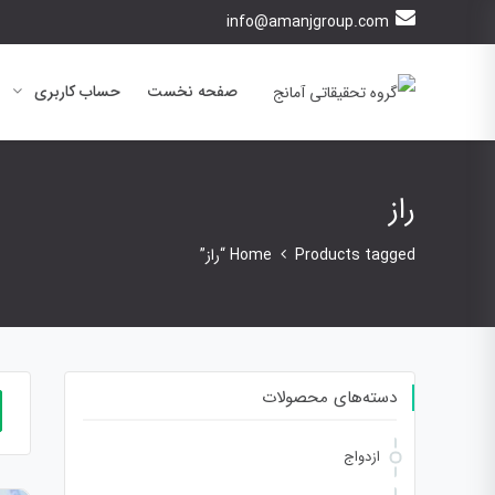
info@amanjgroup.com
صفحه نخست
حساب کاربری
راز
Products tagged “راز”
Home
دسته‌های محصولات
ازدواج