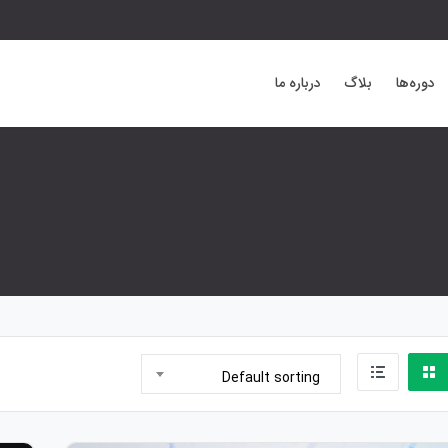
دوره‌ها
بلاگ
درباره ما
Default sorting