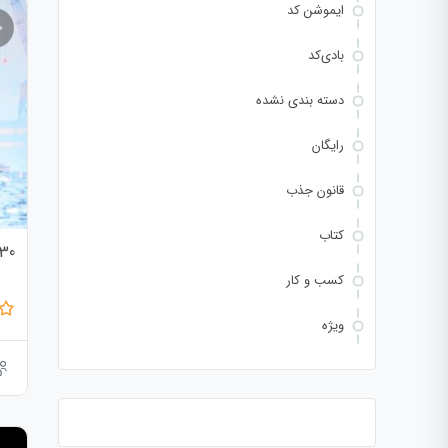
ایموشن کد
بادی‌کد
دسته بندی نشده
رایگان
قانون جذب
کتاب
30قانون مهم را
کسب و کار
ویژه