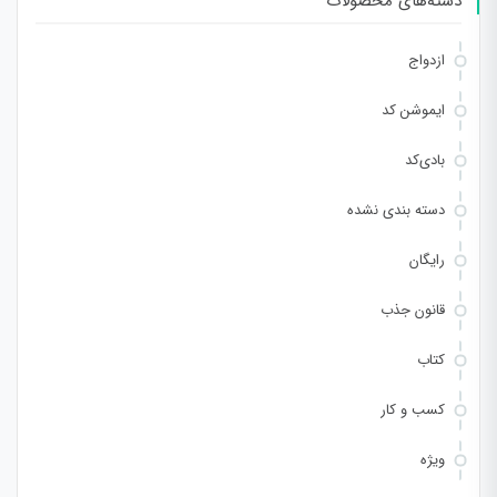
دسته‌های محصولات
ازدواج
ایموشن کد
بادی‌کد
دسته بندی نشده
رایگان
قانون جذب
کتاب
کسب و کار
ویژه