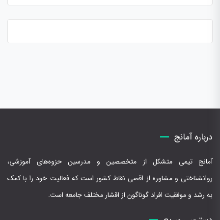
درباره آمانج
آمانج تیمی متشکل از متخصصین و مدرسین حزوه‌های آموزشی،
روانشناختی و مشاوره از اقصی نقاط کشور است که فعالیت خود را با کمک
به رشد و موفقیت افراد گوناگون از اقشار مختلف جامعه است.