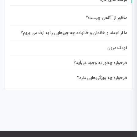
منظور از آگاهی چیست؟
ما از اجداد و خاندان و خانواده چه چیزهایی را به ارث می بریم؟
کودک درون
طرحواره چطور به وجود می‌آید؟
طرحواره چه ویژگی‌هایی دارد؟