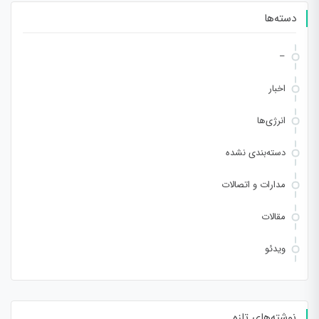
دسته‌ها
–
اخبار
انرژی‌ها
دسته‌بندی نشده
مدارات و اتصالات
مقالات
ویدئو
نوشته‌های تازه