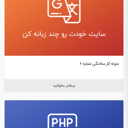
نمونه کار ساختگی شماره 6
بیشتر بخوانید