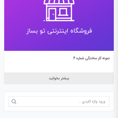
نمونه کار ساختگی شماره 4
بیشتر بخوانید
جستجو
برای: