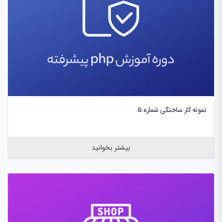
نمونه کار ساختگی شماره 5
بیشتر بخوانید