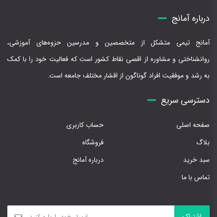
درباره آمانج
آمانج تیمی متشکل از متخصصین و مدرسین حزوه‌های آموزشی،
روانشناختی و مشاوره از اقصی نقاط کشور است که فعالیت خود را با کمک
به رشد و موفقیت افراد گوناگون از اقشار مختلف جامعه است.
دسترسی سریع
صفحه اصلی
حساب کاربری
بلاگ
فروشگاه
سبد خرید
درباره آمانج
تماس با ما