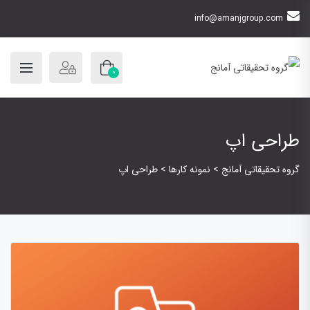
info@amanjgroup.com
0
طراحی اپ
گروه تحقیقاتی آمانج
>
نمونه کارها
>
طراحی اپ