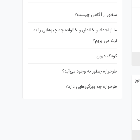
منظور از آگاهی چیست؟
ما از اجداد و خاندان و خانواده چه چیزهایی را به
ارث می بریم؟
کودک درون
طرحواره چطور به وجود می‌آید؟
طرحواره چه ویژگی‌هایی دارد؟
ت