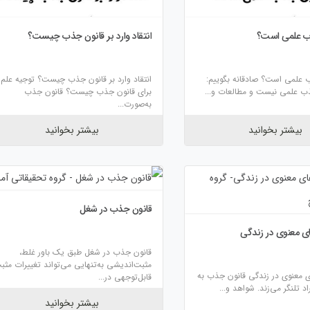
ذب علمی است؟
انتقاد وارد بر قانون جذب چیست؟
ب علمی است؟ صادقانه بگوییم:
انتقاد وارد بر قانون جذب چیست؟ توجیه علم
ذب علمی نیست و مطالعات و...
برای قانون جذب چیست؟ قانون جذب
به‌صورت...
بیشتر بخوانید
بیشتر بخوانید
قانون جذب در شغل
ای معنوی در زندگی
قانون جذب در شغل طبق یک باور غلط،
مثبت‌اندیشی به‌تنهایی می‌تواند تغییرات مثب
ی معنوی در زندگی قانون جذب به
قابل‌توجهی در...
د تلنگر می‌زند. شواهد و...
بیشتر بخوانید