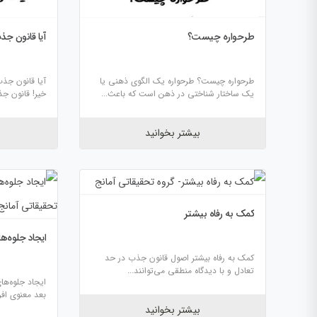
طرحواره چیست؟
آیا قانون ج
طرحواره چیست؟ طرحواره یک الگوی ذهنی یا
آیا قانون جذ
یک ساختار شناختی در ذهن است که باعث...
خیر! قانون ج
بیشتر بخوانید
کمک به رفاه بیشتر
ایجاد جلوه‌ه
کمک به رفاه بیشتر اصول قانون جذب در حد
تعادل و با دیدگاه منطقی می‌توانند...
ایجاد جلوه‌ها
بعد معنوی افرا
بیشتر بخوانید