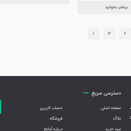
بیشتر بخوانید
3
2
دسترسی سریع
صفحه اصلی
حساب کاربری
بلاگ
فروشگاه
سبد خرید
درباره آمانج