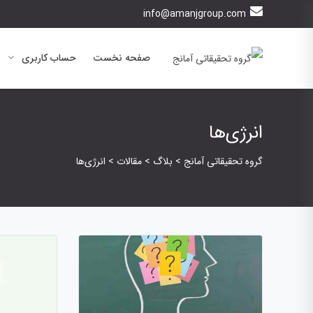
info@amanjgroup.com
صفحه نخست
حساب کاربری
انرژی‌ها
گروه تحقیقاتی آمانج
>
بلاگ
>
مقالات
>
انرژی‌ها