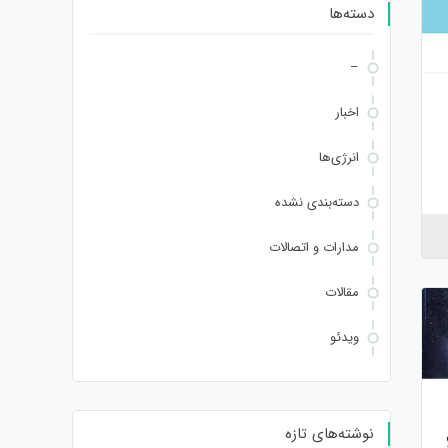
دسته‌ها
–
اخبار
انرژی‌ها
دسته‌بندی نشده
مدارات و اتصالات
مقالات
ویدئو
نوشته‌های تازه