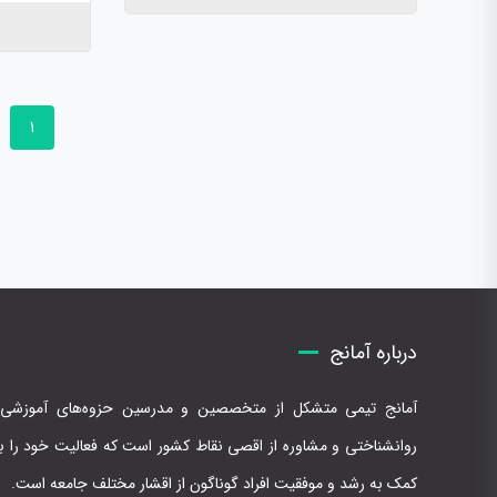
1
درباره آمانج
آمانج تیمی متشکل از متخصصین و مدرسین حزوه‌های آموزشی،
روانشناختی و مشاوره از اقصی نقاط کشور است که فعالیت خود را با
کمک به رشد و موفقیت افراد گوناگون از اقشار مختلف جامعه است.