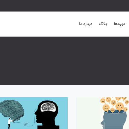
دوره‌ها
بلاگ
درباره ما