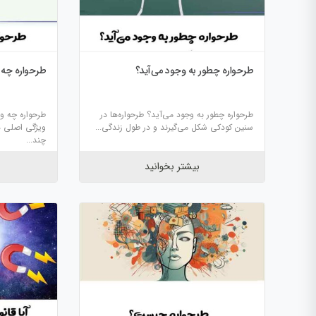
طرحواره چطور به وجود می‌آید؟
طرحواره چه و
طرحواره چطور به وجود می‌آید؟ طرحواره‌ها در
سنین کودکی شکل می‌گیرند و در طول زندگی...
ویژگی اصلی دا
چند...
بیشتر بخوانید