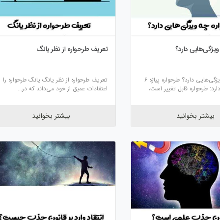
یژگی‌هایی دارد؟
تعریف طرحواره از نظر یانگ
طرحواره چه ویژگی‌هایی دارد؟ طرحواره پیاژه 6
تعریف طرحواره از نظر یانگ یانگ طرحواره را
رد: طرحواره قابل تغییر است،
اعتقادات عمیق از خود می‌داند که در...
بیشتر بخوانید
بیشتر بخوانید