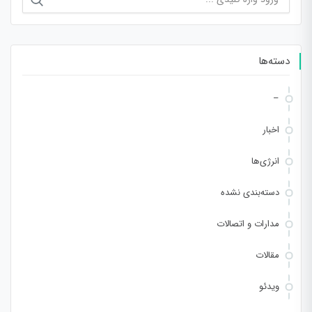
برای:
دسته‌ها
–
اخبار
انرژی‌ها
دسته‌بندی نشده
مدارات و اتصالات
مقالات
ویدئو