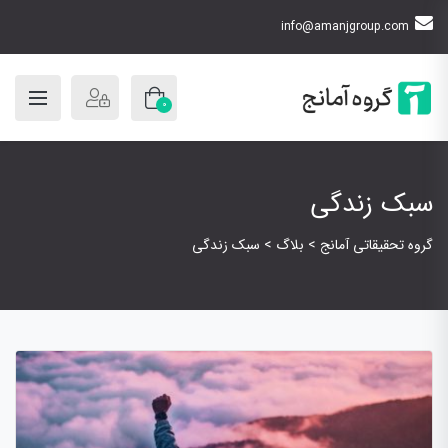
info@amanjgroup.com
0
سبک زندگی
گروه تحقیقاتی آمانج
>
بلاگ
>
سبک زندگی