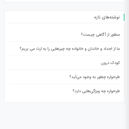
نوشته‌های تازه
منظور از آگاهی چیست؟
ما از اجداد و خاندان و خانواده چه چیزهایی را به ارث می بریم؟
کودک درون
طرحواره چطور به وجود می‌آید؟
طرحواره چه ویژگی‌هایی دارد؟