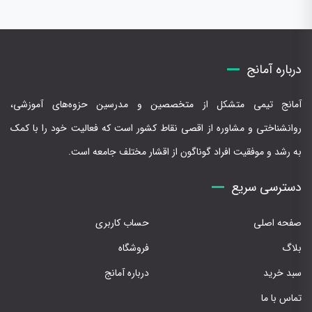
درباره آمانج
آمانج تیمی متشکل از متخصصین و مدرسین حزوه‌های آموزشی،
روانشناختی و مشاوره از اقصی نقاط کشور است که فعالیت خود را با کمک
به رشد و موفقیت افراد گوناگون از اقشار مختلف جامعه است.
دسترسی سریع
صفحه اصلی
حساب کاربری
بلاگ
فروشگاه
سبد خرید
درباره آمانج
تماس با ما