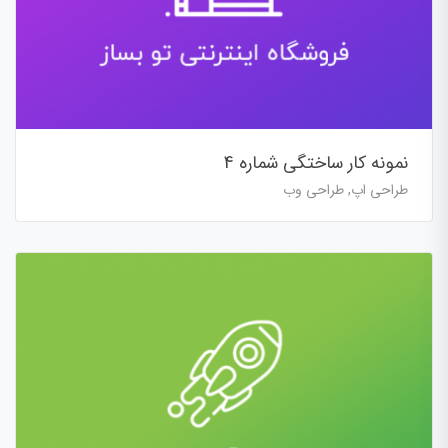
نمونه کار ساختگی شماره 4
طراحی اپ, طراحی وب