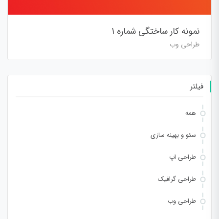
نمونه کار ساختگی شماره 1
طراحی وب
فیلتر
همه
سئو و بهینه سازی
طراحی اپ
طراحی گرافیک
طراحی وب