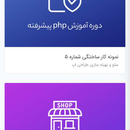
نمونه کار ساختگی شماره 5
سئو و بهینه سازی, طراحی اپ