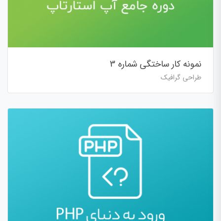
نمونه کار ساختگی شماره 3
طراحی گرافیک