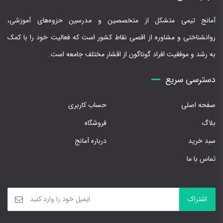
آمانج تیمی متشکل از متخصصین و مدرسین حزوه‌های آموزشی،
روانشناختی و مشاوره از اقصی نقاط کشور است که فعالیت خود را با کمک
به رشد و موفقیت افراد گوناگون از اقشار مختلف جامعه است.
دسترسی سریع
صفحه اصلی
حساب کاربری
بلاگ
فروشگاه
سبد خرید
درباره آمانج
تماس با ما