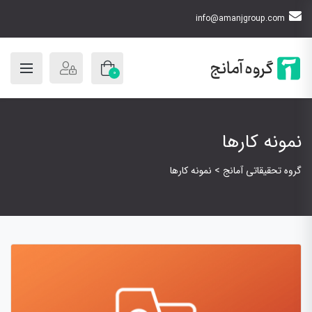
info@amanjgroup.com
0
نمونه کارها
گروه تحقیقاتی آمانج
>
نمونه کارها