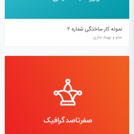
نمونه کار ساختگی شماره 2
سئو و بهینه سازی