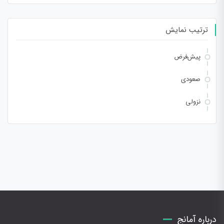
ترتیب نمایش
پیش‌فرض
صعودی
نزولی
درباره آمانج