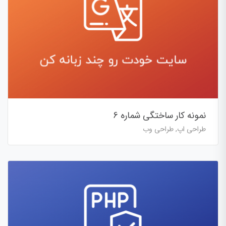
نمونه کار ساختگی شماره 6
طراحی اپ, طراحی وب